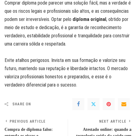
Comprar diploma pode parecer uma solução fácil, mas a verdade é
que os riscos legais e profissionais são altos, e as consequências
podem ser irreversíveis. Optar pelo
diploma original
, obtido por
meio de estudo e dedicação, é a garantia de reconhecimento
verdadeiro, estabilidade profissional e tranquilidade para construir
uma carreira sólida e respeitada.
Evite atalhos perigosos. Invista em sua formação e valorize seu
futuro, mantendo sua reputação e liberdade intactos. O mercado
valoriza profissionais honestos e preparados, e esse é o
verdadeiro diferencial para o sucesso.
SHARE ON
PREVIOUS ARTICLE
NEXT ARTICLE
Compra de diploma falso:
Atestado online: quando a
entenda os riscos e
tecnologia cuida da saúde sem