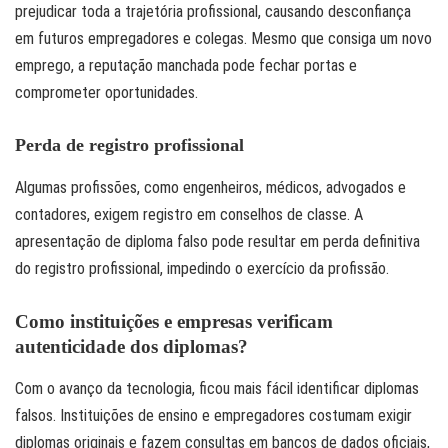
prejudicar toda a trajetória profissional, causando desconfiança
em futuros empregadores e colegas. Mesmo que consiga um novo
emprego, a reputação manchada pode fechar portas e
comprometer oportunidades.
Perda de registro profissional
Algumas profissões, como engenheiros, médicos, advogados e
contadores, exigem registro em conselhos de classe. A
apresentação de diploma falso pode resultar em perda definitiva
do registro profissional, impedindo o exercício da profissão.
Como instituições e empresas verificam
autenticidade dos diplomas?
Com o avanço da tecnologia, ficou mais fácil identificar diplomas
falsos. Instituições de ensino e empregadores costumam exigir
diplomas originais e fazem consultas em bancos de dados oficiais,