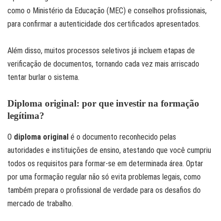
como o Ministério da Educação (MEC) e conselhos profissionais,
para confirmar a autenticidade dos certificados apresentados.
Além disso, muitos processos seletivos já incluem etapas de
verificação de documentos, tornando cada vez mais arriscado
tentar burlar o sistema.
Diploma original: por que investir na formação
legítima?
O
diploma original
é o documento reconhecido pelas
autoridades e instituições de ensino, atestando que você cumpriu
todos os requisitos para formar-se em determinada área. Optar
por uma formação regular não só evita problemas legais, como
também prepara o profissional de verdade para os desafios do
mercado de trabalho.