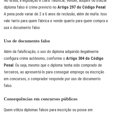
No Brasil, a legislação é clara: falsificar, vender, adquirir ou utilizar
diploma falso é crime previsto no
Artigo 297 do Código Penal
.
A pena pode variar de 2 a 6 anos de reclusão, além de multa. Isso
vale tanto para quem fabrica e vende quanto para quem compra e
usa o documento falso.
Uso de documento falso
Além da falsificação, o uso do diploma adquirido ilegalmente
configura crime autônomo, conforme o
Artigo 304 do Código
Penal
. Ou seja, mesmo que o diploma tenha sido comprado de
terceiros, ao apresentá-lo para conseguir emprego ou inscrição
em concursos, o comprador responde por uso de documento
falso.
Consequências em concursos públicos
Quem utiliza diplomas falsos para inscrição ou posse em