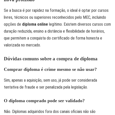
Se a busca é por rapidez na formação, o ideal é optar por cursos
livres, técnicos ou superiores reconhecidos pelo MEC, incluindo
opções de
diploma online
legítimo. Existem diversos cursos com
duração reduzida, ensino a distância e flexibilidade de horários,
que permitem a conquista do certificado de forma honesta e
valorizada no mercado.
Dúvidas comuns sobre a compra de diploma
Comprar diploma é crime mesmo se não usar?
Sim, apenas a aquisição, sem uso, já pode ser considerada
tentativa de fraude e ser penalizada pela legislação.
O diploma comprado pode ser validado?
Não. Diplomas adquiridos fora dos canais oficiais não são