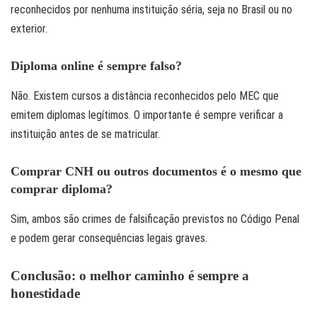
reconhecidos por nenhuma instituição séria, seja no Brasil ou no
exterior.
Diploma online é sempre falso?
Não. Existem cursos a distância reconhecidos pelo MEC que
emitem diplomas legítimos. O importante é sempre verificar a
instituição antes de se matricular.
Comprar CNH ou outros documentos é o mesmo que
comprar diploma?
Sim, ambos são crimes de falsificação previstos no Código Penal
e podem gerar consequências legais graves.
Conclusão: o melhor caminho é sempre a
honestidade