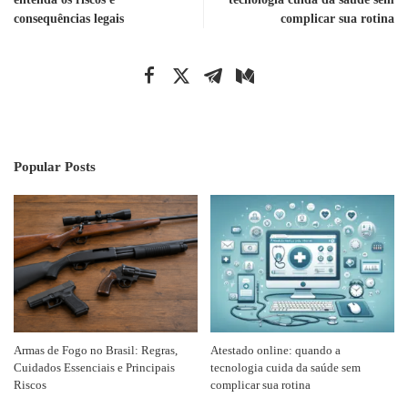
consequências legais
complicar sua rotina
Popular Posts
Armas de Fogo no Brasil: Regras,
Atestado online: quando a
Cuidados Essenciais e Principais
tecnologia cuida da saúde sem
Riscos
complicar sua rotina