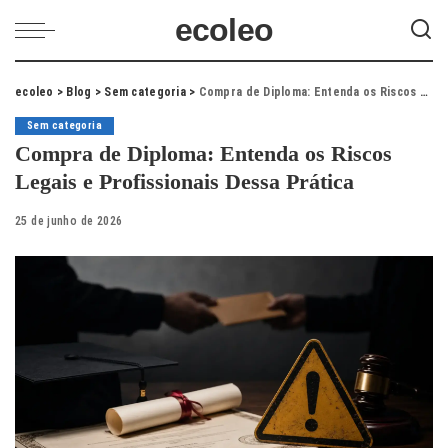
ecoleo
ecoleo
>
Blog
>
Sem categoria
>
Compra de Diploma: Entenda os Riscos Legais e Profissionais Dessa Prática
Sem categoria
Compra de Diploma: Entenda os Riscos
Legais e Profissionais Dessa Prática
25 de junho de 2026