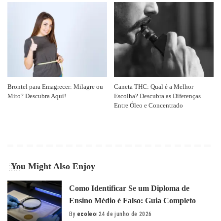
Brontel para Emagrecer: Milagre ou
Caneta THC: Qual é a Melhor
Mito? Descubra Aqui!
Escolha? Descubra as Diferenças
Entre Óleo e Concentrado
You Might Also Enjoy
Como Identificar Se um Diploma de
Ensino Médio é Falso: Guia Completo
By
ecoleo
24 de junho de 2026
Posted