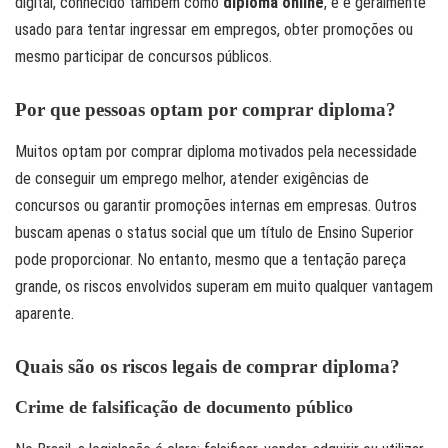
digital, conhecido também como
diploma online
, e é geralmente
usado para tentar ingressar em empregos, obter promoções ou
mesmo participar de concursos públicos.
Por que pessoas optam por comprar diploma?
Muitos optam por comprar diploma motivados pela necessidade
de conseguir um emprego melhor, atender exigências de
concursos ou garantir promoções internas em empresas. Outros
buscam apenas o status social que um título de Ensino Superior
pode proporcionar. No entanto, mesmo que a tentação pareça
grande, os riscos envolvidos superam em muito qualquer vantagem
aparente.
Quais são os riscos legais de comprar diploma?
Crime de falsificação de documento público