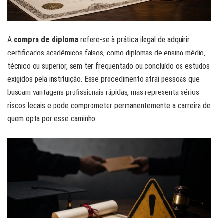
A
compra de diploma
refere-se à prática ilegal de adquirir
certificados acadêmicos falsos, como diplomas de ensino médio,
técnico ou superior, sem ter frequentado ou concluído os estudos
exigidos pela instituição. Esse procedimento atrai pessoas que
buscam vantagens profissionais rápidas, mas representa sérios
riscos legais e pode comprometer permanentemente a carreira de
quem opta por esse caminho.