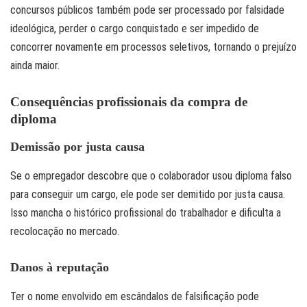
concursos públicos também pode ser processado por falsidade
ideológica, perder o cargo conquistado e ser impedido de
concorrer novamente em processos seletivos, tornando o prejuízo
ainda maior.
Consequências profissionais da compra de
diploma
Demissão por justa causa
Se o empregador descobre que o colaborador usou diploma falso
para conseguir um cargo, ele pode ser demitido por justa causa.
Isso mancha o histórico profissional do trabalhador e dificulta a
recolocação no mercado.
Danos à reputação
Ter o nome envolvido em escândalos de falsificação pode