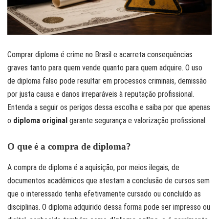
Comprar diploma é crime no Brasil e acarreta consequências
graves tanto para quem vende quanto para quem adquire. O uso
de diploma falso pode resultar em processos criminais, demissão
por justa causa e danos irreparáveis à reputação profissional.
Entenda a seguir os perigos dessa escolha e saiba por que apenas
o
diploma original
garante segurança e valorização profissional.
O que é a compra de diploma?
A compra de diploma é a aquisição, por meios ilegais, de
documentos acadêmicos que atestam a conclusão de cursos sem
que o interessado tenha efetivamente cursado ou concluído as
disciplinas. O diploma adquirido dessa forma pode ser impresso ou