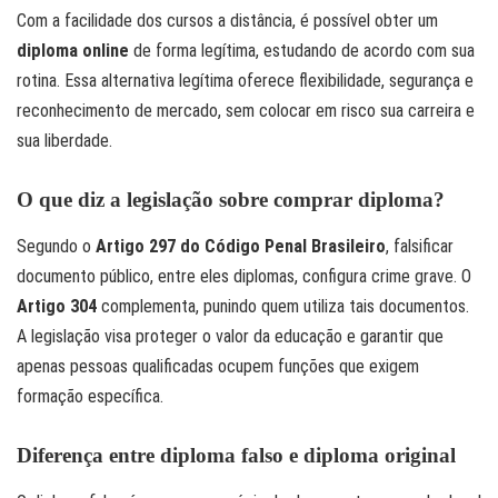
Com a facilidade dos cursos a distância, é possível obter um
diploma online
de forma legítima, estudando de acordo com sua
rotina. Essa alternativa legítima oferece flexibilidade, segurança e
reconhecimento de mercado, sem colocar em risco sua carreira e
sua liberdade.
O que diz a legislação sobre comprar diploma?
Segundo o
Artigo 297 do Código Penal Brasileiro
, falsificar
documento público, entre eles diplomas, configura crime grave. O
Artigo 304
complementa, punindo quem utiliza tais documentos.
A legislação visa proteger o valor da educação e garantir que
apenas pessoas qualificadas ocupem funções que exigem
formação específica.
Diferença entre diploma falso e diploma original