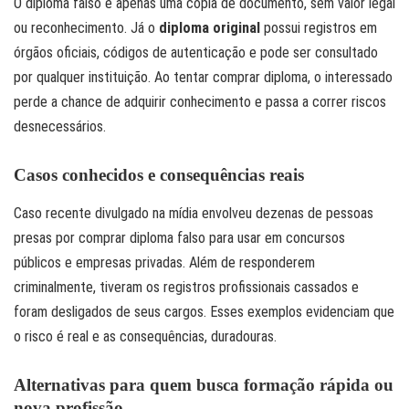
O diploma falso é apenas uma cópia de documento, sem valor legal
ou reconhecimento. Já o
diploma original
possui registros em
órgãos oficiais, códigos de autenticação e pode ser consultado
por qualquer instituição. Ao tentar comprar diploma, o interessado
perde a chance de adquirir conhecimento e passa a correr riscos
desnecessários.
Casos conhecidos e consequências reais
Caso recente divulgado na mídia envolveu dezenas de pessoas
presas por comprar diploma falso para usar em concursos
públicos e empresas privadas. Além de responderem
criminalmente, tiveram os registros profissionais cassados e
foram desligados de seus cargos. Esses exemplos evidenciam que
o risco é real e as consequências, duradouras.
Alternativas para quem busca formação rápida ou
nova profissão