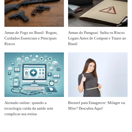
Armas de Fogo no Brasil: Regras,
Armas do Paraguai: Saiba os Riscos
Cuidados Essenciais e Principais
Legais Antes de Comprar e Trazer ao
Riscos
Brasil
Atestado online: quando a
Brontel para Emagrecer: Milagre ou
tecnologia cuida da saúde sem
Mito? Descubra Aqui!
complicar sua rotina