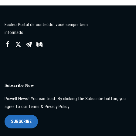
Ecoleo Portal de conteúdo: você sempre bem
informado
Subscribe Now
Pixwell News! You can trust. By clicking the Subscribe button, you
agree to our Terms & Privacy Policy.
SUBSCRIBE