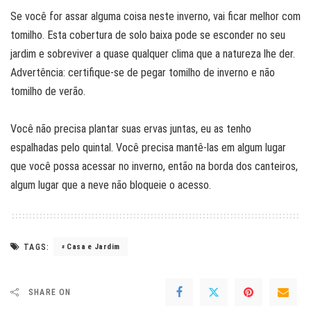
Se você for assar alguma coisa neste inverno, vai ficar melhor com
tomilho. Esta cobertura de solo baixa pode se esconder no seu
jardim e sobreviver a quase qualquer clima que a natureza lhe der.
Advertência: certifique-se de pegar tomilho de inverno e não
tomilho de verão.
Você não precisa plantar suas ervas juntas, eu as tenho
espalhadas pelo quintal. Você precisa mantê-las em algum lugar
que você possa acessar no inverno, então na borda dos canteiros,
algum lugar que a neve não bloqueie o acesso.
TAGS:
Casa e Jardim
SHARE ON