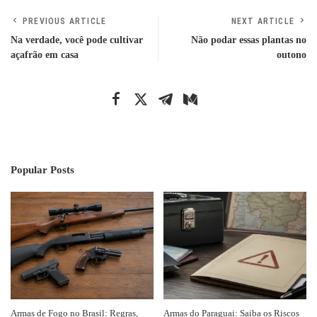
PREVIOUS ARTICLE
NEXT ARTICLE
Na verdade, você pode cultivar
Não podar essas plantas no
açafrão em casa
outono
Popular Posts
Armas de Fogo no Brasil: Regras,
Armas do Paraguai: Saiba os Riscos