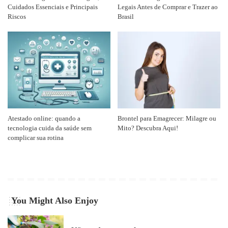
Cuidados Essenciais e Principais
Legais Antes de Comprar e Trazer ao
Riscos
Brasil
Atestado online: quando a
Brontel para Emagrecer: Milagre ou
tecnologia cuida da saúde sem
Mito? Descubra Aqui!
complicar sua rotina
You Might Also Enjoy