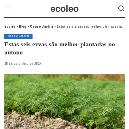
ecoleo
ecoleo
>
Blog
>
Casa e Jardim
>
Estas seis ervas são melhor plantadas no outono
Casa e Jardim
Estas seis ervas são melhor plantadas no
outono
25 de setembro de 2024