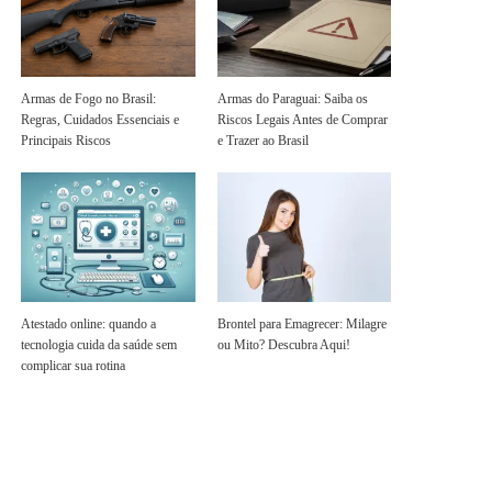
Armas de Fogo no Brasil:
Armas do Paraguai: Saiba os
Regras, Cuidados Essenciais e
Riscos Legais Antes de Comprar
Principais Riscos
e Trazer ao Brasil
Atestado online: quando a
Brontel para Emagrecer: Milagre
tecnologia cuida da saúde sem
ou Mito? Descubra Aqui!
complicar sua rotina