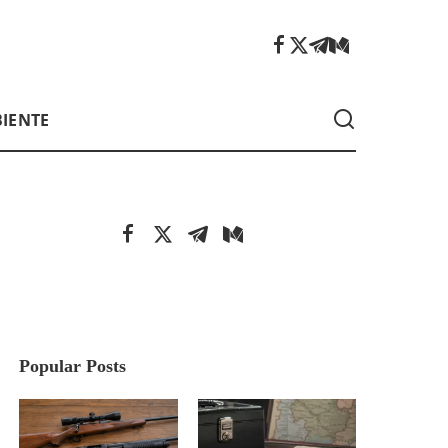
IENTE
Popular Posts