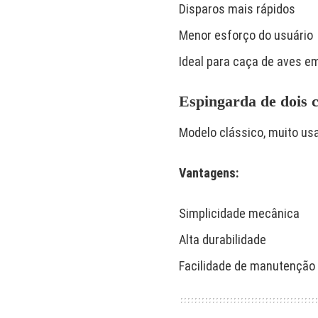
Disparos mais rápidos
Menor esforço do usuário
Ideal para caça de aves 
Espingarda de dois c
Modelo clássico, muito usa
Vantagens:
Simplicidade mecânica
Alta durabilidade
Facilidade de manutenção