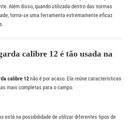
nte. Além disso, quando utilizada dentro das normas
dade, torna-se uma ferramenta extremamente eficaz
s.
garda calibre 12 é tão usada na
da calibre 12
não é por acaso. Ela reúne características
as mais completas para o campo.
está na possibilidade de utilizar diferentes tipos de