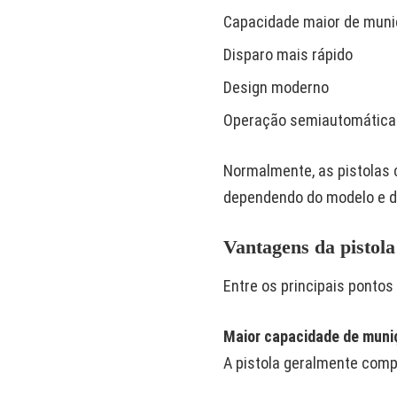
Capacidade maior de mun
Disparo mais rápido
Design moderno
Operação semiautomática
Normalmente, as pistolas 
dependendo do modelo e do
Vantagens da pistola
Entre os principais ponto
Maior capacidade de muni
A pistola geralmente comp