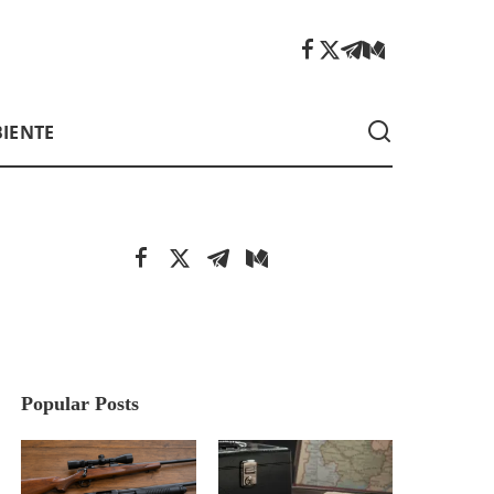
IENTE
Popular Posts