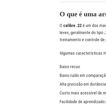
O que é uma ar
O
calibre .22
é um dos mais
leves, geralmente do tipo
.
treinamento e controle de
Algumas características m
Baixo recuo
Baixo ruído em comparaçã
Alta precisão em distânci
Custo mais acessível de 
Facilidade de aprendizado 