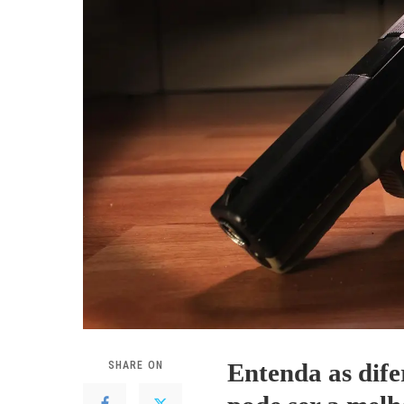
Entenda as dife
SHARE ON