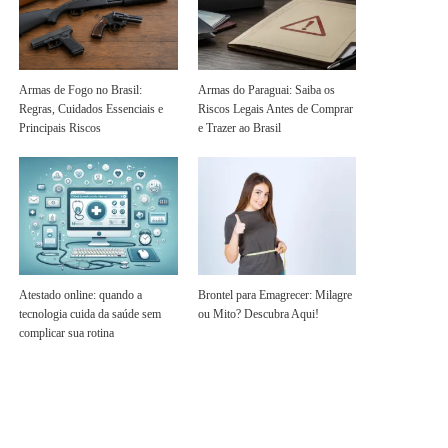
Armas de Fogo no Brasil:
Armas do Paraguai: Saiba os
Regras, Cuidados Essenciais e
Riscos Legais Antes de Comprar
Principais Riscos
e Trazer ao Brasil
Atestado online: quando a
Brontel para Emagrecer: Milagre
tecnologia cuida da saúde sem
ou Mito? Descubra Aqui!
complicar sua rotina