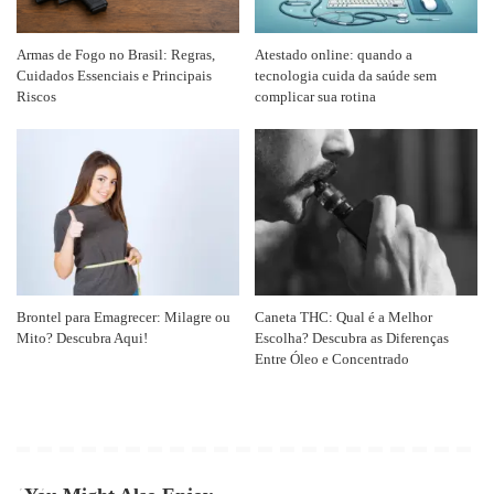
Armas de Fogo no Brasil: Regras,
Atestado online: quando a
Cuidados Essenciais e Principais
tecnologia cuida da saúde sem
Riscos
complicar sua rotina
Brontel para Emagrecer: Milagre ou
Caneta THC: Qual é a Melhor
Mito? Descubra Aqui!
Escolha? Descubra as Diferenças
Entre Óleo e Concentrado