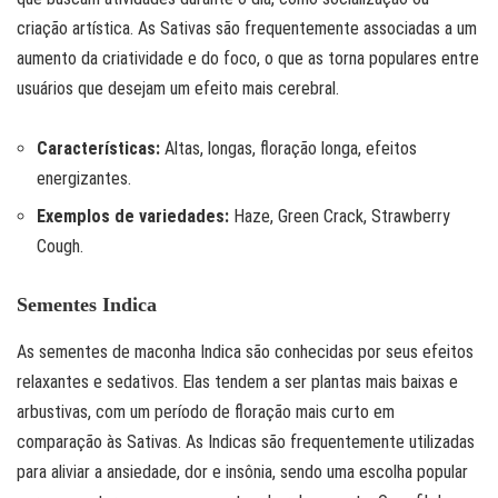
criação artística. As Sativas são frequentemente associadas a um
aumento da criatividade e do foco, o que as torna populares entre
usuários que desejam um efeito mais cerebral.
Características:
Altas, longas, floração longa, efeitos
energizantes.
Exemplos de variedades:
Haze, Green Crack, Strawberry
Cough.
Sementes Indica
As sementes de maconha Indica são conhecidas por seus efeitos
relaxantes e sedativos. Elas tendem a ser plantas mais baixas e
arbustivas, com um período de floração mais curto em
comparação às Sativas. As Indicas são frequentemente utilizadas
para aliviar a ansiedade, dor e insônia, sendo uma escolha popular