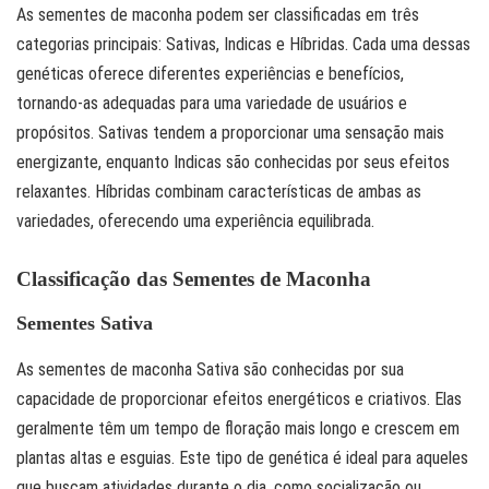
As sementes de maconha podem ser classificadas em três
categorias principais: Sativas, Indicas e Híbridas. Cada uma dessas
genéticas oferece diferentes experiências e benefícios,
tornando-as adequadas para uma variedade de usuários e
propósitos. Sativas tendem a proporcionar uma sensação mais
energizante, enquanto Indicas são conhecidas por seus efeitos
relaxantes. Híbridas combinam características de ambas as
variedades, oferecendo uma experiência equilibrada.
Classificação das Sementes de Maconha
Sementes Sativa
As sementes de maconha Sativa são conhecidas por sua
capacidade de proporcionar efeitos energéticos e criativos. Elas
geralmente têm um tempo de floração mais longo e crescem em
plantas altas e esguias. Este tipo de genética é ideal para aqueles
que buscam atividades durante o dia, como socialização ou