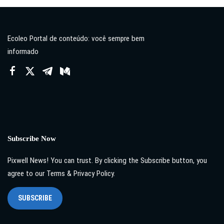
by
Ecoleo Portal de conteúdo: você sempre bem
informado
Subscribe Now
Pixwell News! You can trust. By clicking the Subscribe button, you
agree to our Terms & Privacy Policy.
SUBSCRIBE