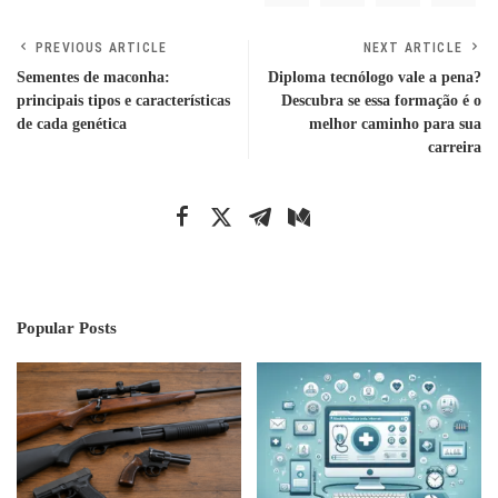
PREVIOUS ARTICLE
NEXT ARTICLE
Sementes de maconha:
Diploma tecnólogo vale a pena?
principais tipos e características
Descubra se essa formação é o
de cada genética
melhor caminho para sua
carreira
Popular Posts