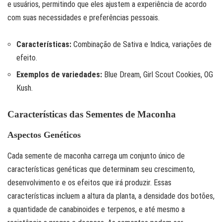
e usuários, permitindo que eles ajustem a experiência de acordo
com suas necessidades e preferências pessoais.
Características:
Combinação de Sativa e Indica, variações de
efeito.
Exemplos de variedades:
Blue Dream, Girl Scout Cookies, OG
Kush.
Características das Sementes de Maconha
Aspectos Genéticos
Cada semente de maconha carrega um conjunto único de
características genéticas que determinam seu crescimento,
desenvolvimento e os efeitos que irá produzir. Essas
características incluem a altura da planta, a densidade dos botões,
a quantidade de canabinoides e terpenos, e até mesmo a