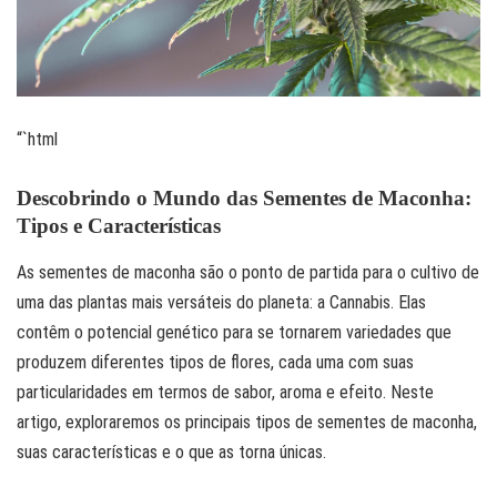
“`html
Descobrindo o Mundo das
Sementes de Maconha
:
Tipos e Características
As sementes de maconha são o ponto de partida para o cultivo de
uma das plantas mais versáteis do planeta: a Cannabis. Elas
contêm o potencial genético para se tornarem variedades que
produzem diferentes tipos de flores, cada uma com suas
particularidades em termos de sabor, aroma e efeito. Neste
artigo, exploraremos os principais tipos de sementes de maconha,
suas características e o que as torna únicas.