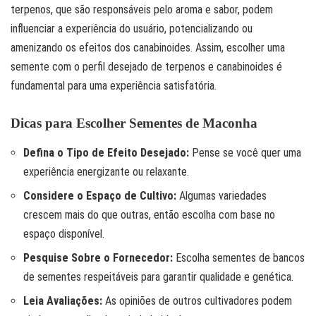
terpenos, que são responsáveis pelo aroma e sabor, podem
influenciar a experiência do usuário, potencializando ou
amenizando os efeitos dos canabinoides. Assim, escolher uma
semente com o perfil desejado de terpenos e canabinoides é
fundamental para uma experiência satisfatória.
Dicas para Escolher Sementes de Maconha
Defina o Tipo de Efeito Desejado:
Pense se você quer uma
experiência energizante ou relaxante.
Considere o Espaço de Cultivo:
Algumas variedades
crescem mais do que outras, então escolha com base no
espaço disponível.
Pesquise Sobre o Fornecedor:
Escolha sementes de bancos
de sementes respeitáveis para garantir qualidade e genética.
Leia Avaliações:
As opiniões de outros cultivadores podem