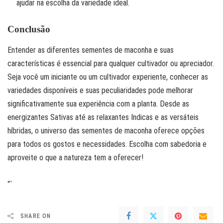
ajudar na escolha da variedade ideal.
Conclusão
Entender as diferentes sementes de maconha e suas
características é essencial para qualquer cultivador ou apreciador.
Seja você um iniciante ou um cultivador experiente, conhecer as
variedades disponíveis e suas peculiaridades pode melhorar
significativamente sua experiência com a planta. Desde as
energizantes Sativas até as relaxantes Indicas e as versáteis
híbridas, o universo das sementes de maconha oferece opções
para todos os gostos e necessidades. Escolha com sabedoria e
aproveite o que a natureza tem a oferecer!
“`
SHARE ON